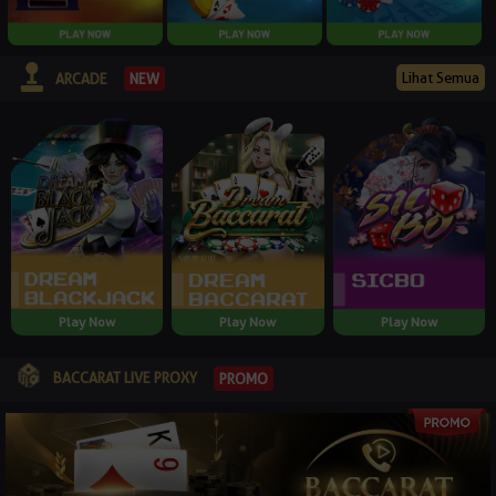
Lihat Semua
NEW
ARCADE
Play Now
Play Now
Play Now
BACCARAT LIVE PROXY
PROMO