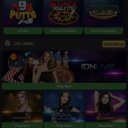
9 Putts
Bounce Roulette
Soccer Roulette
LIVE CASINO
Lihat Semua
Play Now
Play Now
Play Now
Play Now