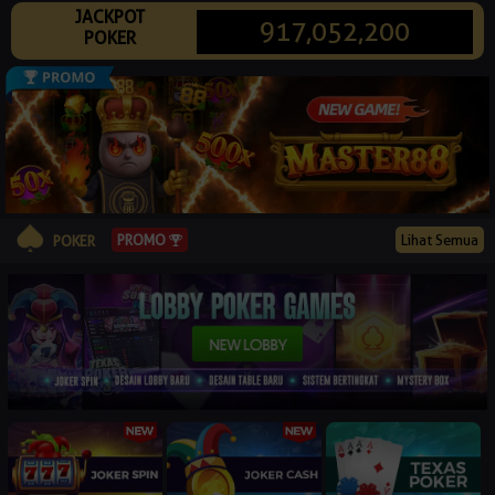
JACKPOT
© 2026 p0k3r88jaya.com. All Rights Reserved | 18+
917,052,200
POKER
Lihat Semua
PROMO
POKER