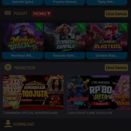
Satoshi Spins
Psycho Heroes
Tipsy Yeti ...
PGSOFT
PROMO
Lihat Semua
Monkeys Wil...
Tornado Ram...
Zombie Blas...
Lihat Semua
PROMOTION
TURNAMEN SPECIAL KEMERDEKAAN
CASH DROP GAME EKSKLUSIF
DOWNLOAD