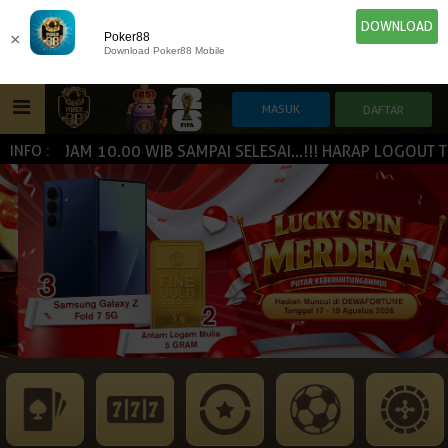
DOWNLOAD
×
Poker88
Download Poker88 Mobile
I JAM 10.00 WIB SAMPAI SELESAI...!!! HARAP LOGOUT TEPAT 
INFO :
HOME
IDN E-LOTTERY
POKER
SLOT GAME
NEW
NEW
SPORTBOOK
LIVE CASINO
IDNLIVE
NEW
ESPORTS
TOGEL
ARCADE
NEW
NEW
NEW
TEMBAK IKAN
IDNRAFFLE
IDNTRADE