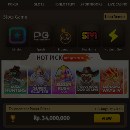
POKER
SLOTS
IDNLOTTERY
SPORTBOOKS
LIVE CASINO
NEW
Slots Game
Lihat Semua
TANGKAS
RTP
DEPOSIT
WITHDRAW
Idnslot
Pgsoft
Pragmatic
Slot Mania
No Limit City
HOT PICK
PROMOSI
RTP up to 97%
DOWNLOAD
REFERRAL
JACKPOT
Tournament Poker Prizes
06 August 2026
VIP MEMBER
Rp. 34,000,000
HUBUNGI KAMI