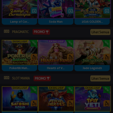
Lamp of Cor...
Soda Man
2026 GOLDEN...
PRAGMATIC
PROMO
Lihat Semua
Poker88 Mah...
Hearts of V...
Jade Legends
SLOT MANIA
PROMO
Lihat Semua