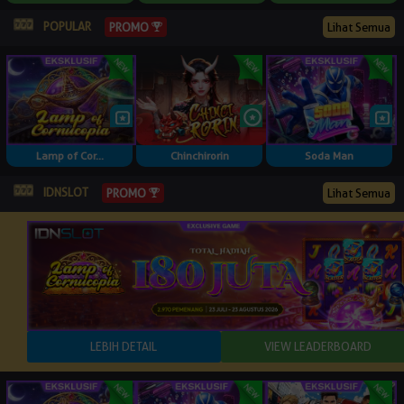
POPULAR
PROMO
Lihat Semua
Lamp of Cor...
Chinchirorin
Soda Man
IDNSLOT
PROMO
Lihat Semua