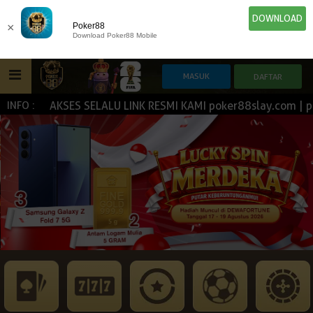
DOWNLOAD
×
Poker88
Download Poker88 Mobile
 !!! AKSES SELALU LINK RESMI KAMI poker88slay.com | pk88
INFO :
HOME
IDN E-LOTTERY
POKER
SLOT GAME
NEW
NEW
SPORTBOOK
LIVE CASINO
IDNLIVE
NEW
ESPORTS
TOGEL
ARCADE
NEW
NEW
NEW
TEMBAK IKAN
IDNRAFFLE
IDNTRADE