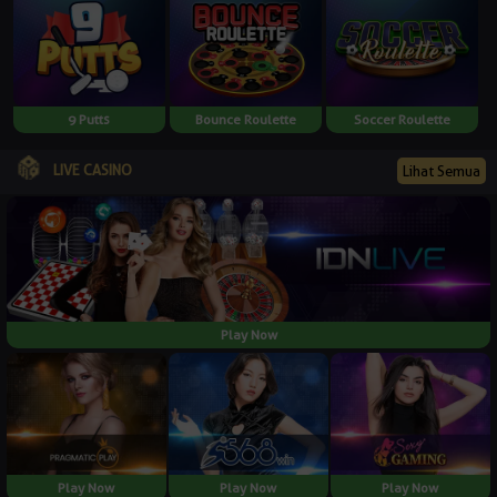
9 Putts
Bounce Roulette
Soccer Roulette
LIVE CASINO
Lihat Semua
Play Now
Play Now
Play Now
Play Now