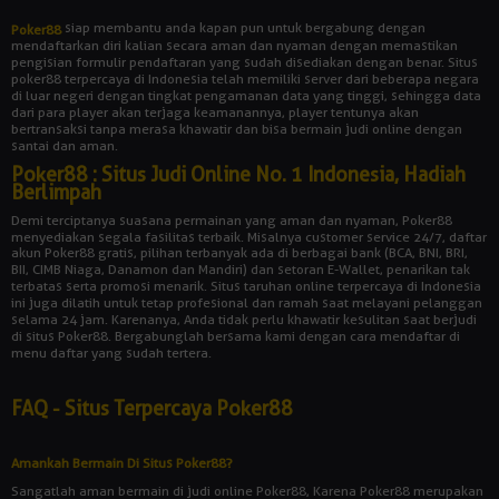
siap membantu anda kapan pun untuk bergabung dengan
Poker88
mendaftarkan diri kalian secara aman dan nyaman dengan memastikan
pengisian formulir pendaftaran yang sudah disediakan dengan benar. Situs
poker88 terpercaya di Indonesia telah memiliki server dari beberapa negara
di luar negeri dengan tingkat pengamanan data yang tinggi, sehingga data
dari para player akan terjaga keamanannya, player tentunya akan
bertransaksi tanpa merasa khawatir dan bisa bermain judi online dengan
santai dan aman.
Poker88 : Situs Judi Online No. 1 Indonesia, Hadiah
Berlimpah
Demi terciptanya suasana permainan yang aman dan nyaman, Poker88
menyediakan segala fasilitas terbaik. Misalnya customer service 24/7, daftar
akun Poker88 gratis, pilihan terbanyak ada di berbagai bank (BCA, BNI, BRI,
BII, CIMB Niaga, Danamon dan Mandiri) dan setoran E-Wallet, penarikan tak
terbatas serta promosi menarik. Situs taruhan online terpercaya di Indonesia
ini juga dilatih untuk tetap profesional dan ramah saat melayani pelanggan
selama 24 jam. Karenanya, Anda tidak perlu khawatir kesulitan saat berjudi
di situs Poker88. Bergabunglah bersama kami dengan cara mendaftar di
menu daftar yang sudah tertera.
FAQ - Situs Terpercaya Poker88
Amankah Bermain Di Situs Poker88?
Sangatlah aman bermain di judi online Poker88, Karena Poker88 merupakan