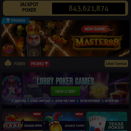
JACKPOT
© 2026 p0k3r88jaya.com. All Rights Reserved | 18+
843,621,874
POKER
Lihat Semua
PROMO
POKER