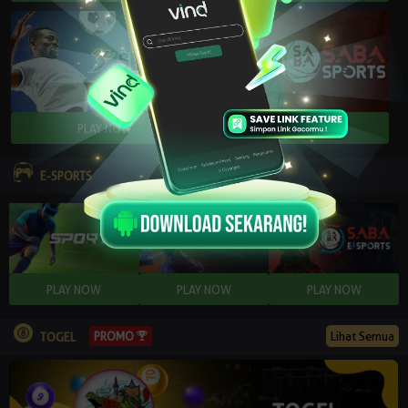
E-SPORTS
Lihat Semua
PROMO
TOGEL