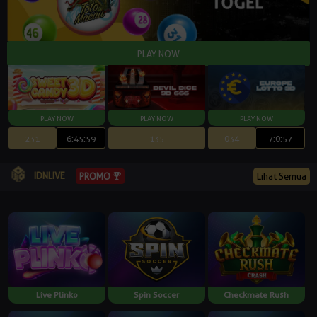
231
6:45:58
135
034
7:0:56
IDNLIVE
Lihat Semua
PROMO
Live Plinko
Spin Soccer
Checkmate Rush