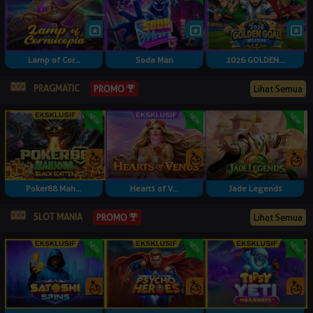
Lamp of Cor...
Soda Man
2026 GOLDEN...
PRAGMATIC
Lihat Semua
PROMO
Poker88 Mah...
Hearts of V...
Jade Legends
SLOT MANIA
Lihat Semua
PROMO