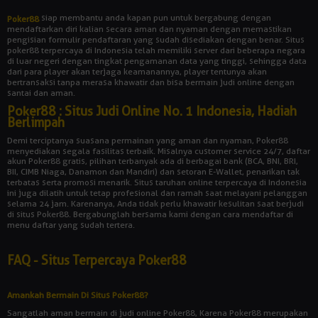
siap membantu anda kapan pun untuk bergabung dengan
Poker88
mendaftarkan diri kalian secara aman dan nyaman dengan memastikan
pengisian formulir pendaftaran yang sudah disediakan dengan benar. Situs
poker88 terpercaya di Indonesia telah memiliki server dari beberapa negara
di luar negeri dengan tingkat pengamanan data yang tinggi, sehingga data
dari para player akan terjaga keamanannya, player tentunya akan
bertransaksi tanpa merasa khawatir dan bisa bermain judi online dengan
santai dan aman.
Poker88 : Situs Judi Online No. 1 Indonesia, Hadiah
Berlimpah
Demi terciptanya suasana permainan yang aman dan nyaman, Poker88
menyediakan segala fasilitas terbaik. Misalnya customer service 24/7, daftar
akun Poker88 gratis, pilihan terbanyak ada di berbagai bank (BCA, BNI, BRI,
BII, CIMB Niaga, Danamon dan Mandiri) dan setoran E-Wallet, penarikan tak
terbatas serta promosi menarik. Situs taruhan online terpercaya di Indonesia
ini juga dilatih untuk tetap profesional dan ramah saat melayani pelanggan
selama 24 jam. Karenanya, Anda tidak perlu khawatir kesulitan saat berjudi
di situs Poker88. Bergabunglah bersama kami dengan cara mendaftar di
menu daftar yang sudah tertera.
FAQ - Situs Terpercaya Poker88
Amankah Bermain Di Situs Poker88?
Sangatlah aman bermain di judi online Poker88, Karena Poker88 merupakan