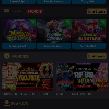
Satoshi Spins
Psycho Heroes
Tipsy Yeti ...
PGSOFT
Lihat Semua
PROMO
Monkeys Wil...
Tornado Ram...
Zombie Blas...
Lihat Semua
PROMOTION
TURNAMEN SPECIAL KEMERDEKAAN
CASH DROP GAME EKSKLUSIF
DOWNLOAD