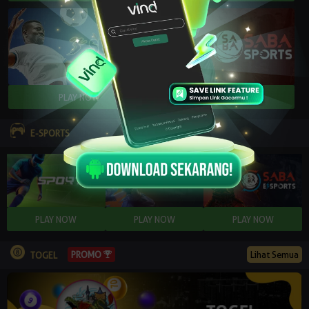
E-SPORTS
Lihat Semua
PROMO
TOGEL