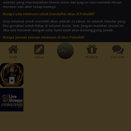
website yang mendapatkan lisensi resmi dari pagcor dan memiliki ribuan
member dan aktif setiap harinya.
Berapa usia minimum untuk mendaftar akun di Poker88?
Usia minimal untuk memiliki akun adalah 21 tahun. Ini adalah standar yang
kita gunakan untuk hidup di seluruh dunia. Jadi, jangan mainkan aturan ini.
Jika ada masalah dengan usia, kami tidak akan bertanggung jawab.
Berapa jumlah setoran minimum di situs Poker88?
Jumlah setoran minimum adalah Rp 10.000. Bukankah itu rendah? Dengan
uang yang begitu banyak, Anda bisa memainkan semua jenis permainan
yang disediakan oleh agen judi online POKER88.
HOME
Daftar
PROMOSI
LIVE CHAT
Cara Pembayaran:
Dukungan Perangkat :
Keamanan Terjamin :
© 2026 Poker88. All Rights Reserved | 18+