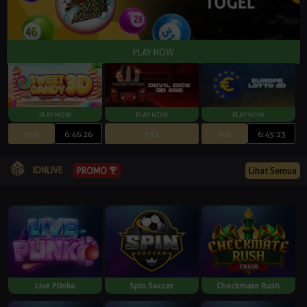
034
6:46:25
331
906
6:45:22
IDNLIVE
Lihat Semua
PROMO
Live Plinko
Spin Soccer
Checkmate Rush