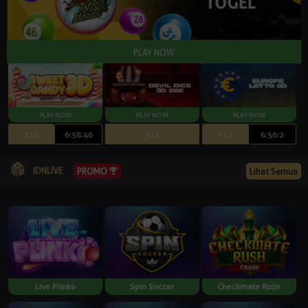
112
6:58:45
321
317
6:56:1
IDNLIVE
Lihat Semua
PROMO
Live Plinko
Spin Soccer
Checkmate Rush