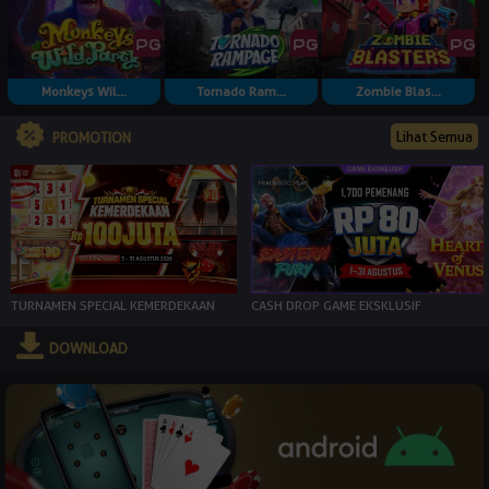
Monkeys Wil...
Tornado Ram...
Zombie Blas...
Lihat Semua
PROMOTION
TURNAMEN SPECIAL KEMERDEKAAN
CASH DROP GAME EKSKLUSIF
DOWNLOAD