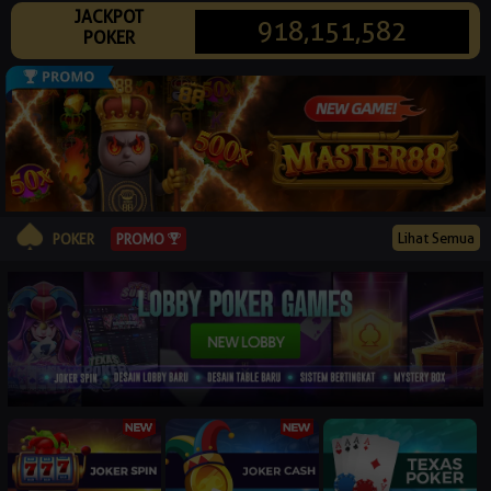
JACKPOT
© 2026 p0k3r88jaya.com. All Rights Reserved | 18+
918,151,582
POKER
Lihat Semua
PROMO
POKER