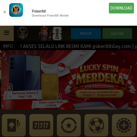
DOWNLOAD
×
Poker88
Download Poker88 Mobile
 !!! AKSES SELALU LINK RESMI KAMI poker88slay.com | pk88
INFO :
HOME
IDN E-LOTTERY
POKER
SLOT GAME
NEW
NEW
SPORTBOOK
LIVE CASINO
IDNLIVE
NEW
ESPORTS
TOGEL
ARCADE
NEW
NEW
NEW
TEMBAK IKAN
IDNRAFFLE
IDNTRADE