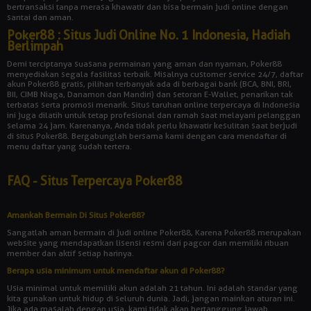
bertransaksi tanpa merasa khawatir dan bisa bermain judi online dengan
santai dan aman.
Poker88 : Situs Judi Online No. 1 Indonesia, Hadiah
Berlimpah
Demi terciptanya suasana permainan yang aman dan nyaman, Poker88
menyediakan segala fasilitas terbaik. Misalnya customer service 24/7, daftar
akun Poker88 gratis, pilihan terbanyak ada di berbagai bank (BCA, BNI, BRI,
BII, CIMB Niaga, Danamon dan Mandiri) dan setoran E-Wallet, penarikan tak
terbatas serta promosi menarik. Situs taruhan online terpercaya di Indonesia
ini juga dilatih untuk tetap profesional dan ramah saat melayani pelanggan
selama 24 jam. Karenanya, Anda tidak perlu khawatir kesulitan saat berjudi
di situs Poker88. Bergabunglah bersama kami dengan cara mendaftar di
menu daftar yang sudah tertera.
FAQ - Situs Terpercaya Poker88
Amankah Bermain Di Situs Poker88?
Sangatlah aman bermain di judi online Poker88, Karena Poker88 merupakan
website yang mendapatkan lisensi resmi dari pagcor dan memiliki ribuan
member dan aktif setiap harinya.
Berapa usia minimum untuk mendaftar akun di Poker88?
Usia minimal untuk memiliki akun adalah 21 tahun. Ini adalah standar yang
kita gunakan untuk hidup di seluruh dunia. Jadi, jangan mainkan aturan ini.
Jika ada masalah dengan usia, kami tidak akan bertanggung jawab.