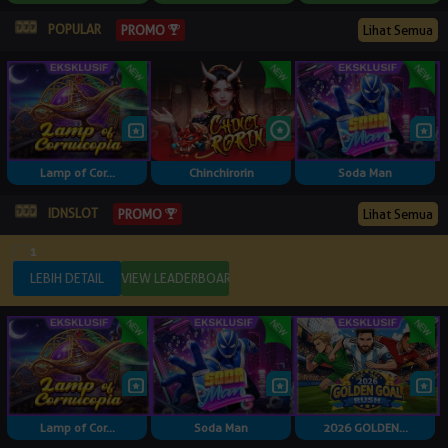
POPULAR
Lihat Semua
PROMO
Lamp of Cor...
Chinchirorin
Soda Man
IDNSLOT
Lihat Semua
PROMO
Lamp of Cor...
Soda Man
2026 GOLDEN...